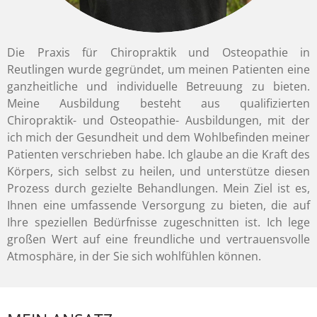
Die Praxis für Chiropraktik und Osteopathie in
Reutlingen wurde gegründet, um meinen Patienten eine
ganzheitliche und individuelle Betreuung zu bieten.
Meine Ausbildung besteht aus qualifizierten
Chiropraktik- und Osteopathie- Ausbildungen, mit der
ich mich der Gesundheit und dem Wohlbefinden meiner
Patienten verschrieben habe. Ich glaube an die Kraft des
Körpers, sich selbst zu heilen, und unterstütze diesen
Prozess durch gezielte Behandlungen. Mein Ziel ist es,
Ihnen eine umfassende Versorgung zu bieten, die auf
Ihre speziellen Bedürfnisse zugeschnitten ist. Ich lege
großen Wert auf eine freundliche und vertrauensvolle
Atmosphäre, in der Sie sich wohlfühlen können.