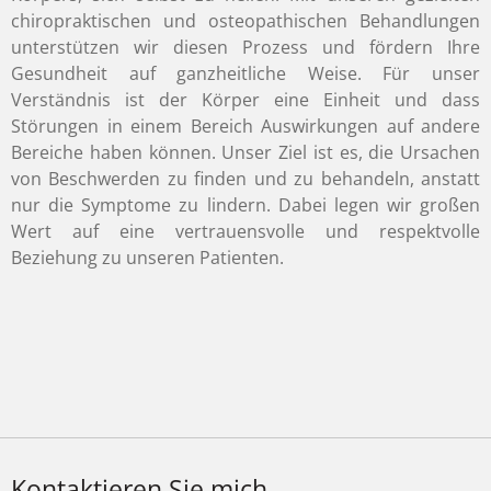
chiropraktischen und osteopathischen Behandlungen
unterstützen wir diesen Prozess und fördern Ihre
Gesundheit auf ganzheitliche Weise. Für unser
Verständnis ist der Körper eine Einheit und dass
Störungen in einem Bereich Auswirkungen auf andere
Bereiche haben können. Unser Ziel ist es, die Ursachen
von Beschwerden zu finden und zu behandeln, anstatt
nur die Symptome zu lindern. Dabei legen wir großen
Wert auf eine vertrauensvolle und respektvolle
Beziehung zu unseren Patienten.
Kontaktieren Sie mich