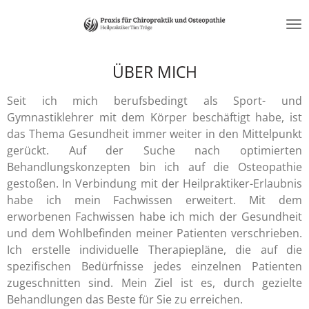
Zum
Hauptinhalt
springen
ÜBER MICH
Seit ich mich berufsbedingt als Sport- und
Gymnastiklehrer mit dem Körper beschäftigt habe, ist
das Thema Gesundheit immer weiter in den Mittelpunkt
gerückt. Auf der Suche nach optimierten
Behandlungskonzepten bin ich auf die Osteopathie
gestoßen. In Verbindung mit der Heilpraktiker-Erlaubnis
habe ich mein Fachwissen erweitert. Mit dem
erworbenen Fachwissen habe ich mich der Gesundheit
und dem Wohlbefinden meiner Patienten verschrieben.
Ich erstelle individuelle Therapiepläne, die auf die
spezifischen Bedürfnisse jedes einzelnen Patienten
zugeschnitten sind. Mein Ziel ist es, durch gezielte
Behandlungen das Beste für Sie zu erreichen.