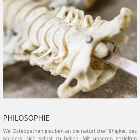
PHILOSOPHIE
Wir Osteopathen glauben an die natürliche Fähigkeit des
Körpers, sich selbst zu heilen. Mit unseren gezielten