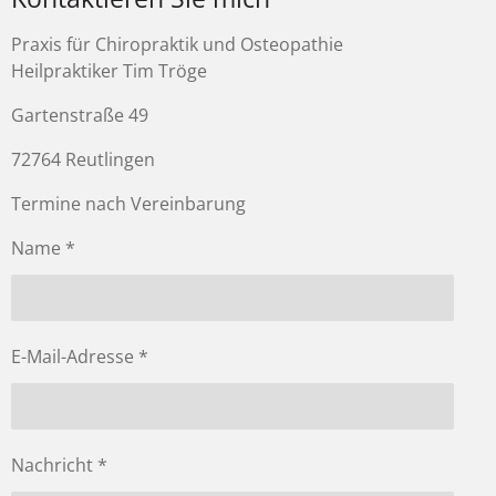
Praxis für Chiropraktik und Osteopathie
Heilpraktiker Tim Tröge
Gartenstraße 49
72764 Reutlingen
Termine nach Vereinbarung
Name *
E-Mail-Adresse *
Nachricht *