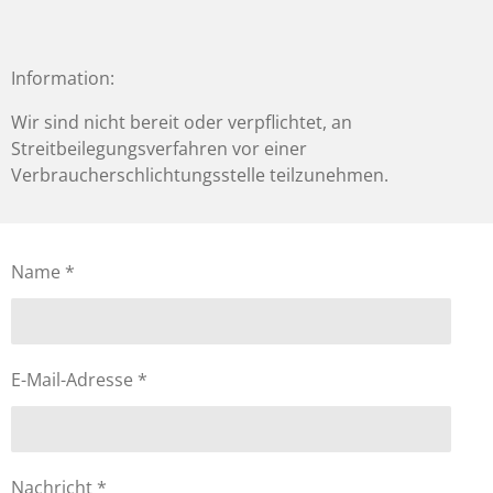
Information:
Wir sind nicht bereit oder verpflichtet, an
Streitbeilegungsverfahren vor einer
Verbraucherschlichtungsstelle teilzunehmen.
Name *
E-Mail-Adresse *
Nachricht *